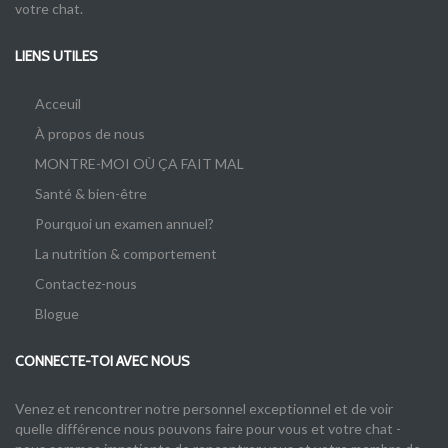
votre chat.
LIENS UTILES
Acceuil
À propos de nous
MONTRE-MOI OÙ ÇA FAIT MAL
Santé & bien-être
Pourquoi un examen annuel?
La nutrition & comportement
Contactez-nous
Blogue
CONNECTE-TOI AVEC NOUS
Venez et rencontrer notre personnel exceptionnel et de voir
quelle différence nous pouvons faire pour vous et votre chat -