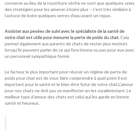
conserve au lieu de la nourriture sèche ne sont que quelques-unes
des stratégies pour les amener à boire plus – c’est très
similaire
à
l’astuce de boire quelques verres d’eau avant un repas.
Assister aux pesées de suivi avec le spécialiste de la santé de
votre chat est utile pour mesurer la perte de poids du chat.
Cela
permet également aux parents de chats de rester plus motivés
lorsqu’ils peuvent parler de ce qui fonctionne ou pas pour eux avec
un personnel sympathique formé.
Le facteur le plus important pour réussir un régime de perte de
poids pour chat est de vous faire comprendre à quel point il est
important pour la santé et le bien-être futur de votre chat.
L’amour
pour nos chats ne doit pas se manifester en les suralimentant.
Le
meilleur type d’amour des chats est celui qui les garde en bonne
santé et heureux.